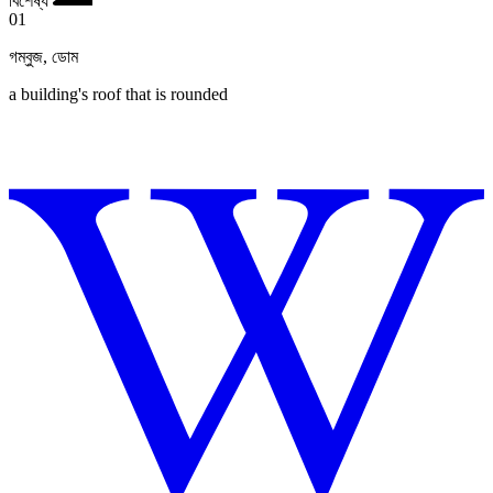
01
গম্বুজ
,
ডোম
a building's roof that is rounded