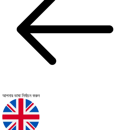
আপনার ভাষা নির্বাচন করুন