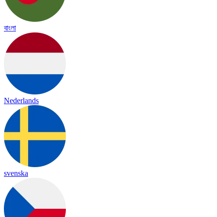
বাংলা
Nederlands
svenska