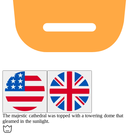
The majestic cathedral was topped with a towering
dome
that
gleamed in the sunlight.