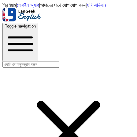
প্রিমিয়াম
|
মোবাইল অ্যাপ
|
আমাদের সাথে যোগাযোগ করুন
|
ছবি অভিধান
Toggle navigation