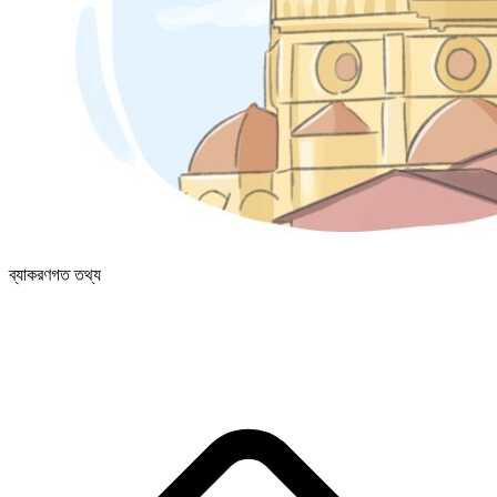
ব্যাকরণগত তথ্য