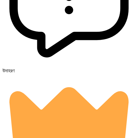
উদাহরণ