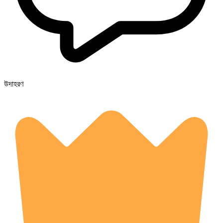
উদাহরণ