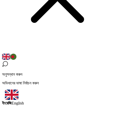
অনুসন্ধান করুন
অভিধানের ভাষা নির্বাচন করুন
ইংরেজি
English