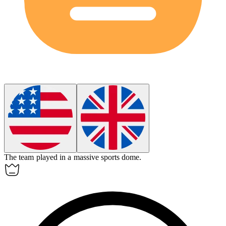
The team played in a massive sports
dome
.