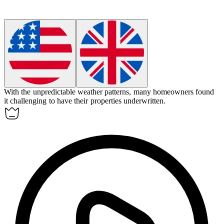
With the unpredictable weather patterns, many homeowners found
it challenging to have their properties underwritten.