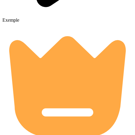
Exemple