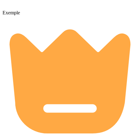
Exemple