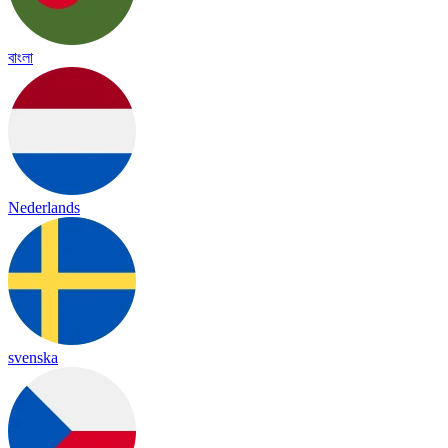
বাংলা
Nederlands
svenska