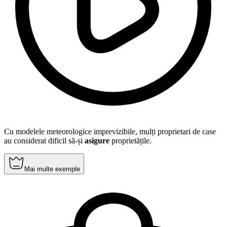
Cu modelele meteorologice imprevizibile, mulți proprietari de case
au considerat dificil să-și
asigure
proprietățile.
Mai multe exemple