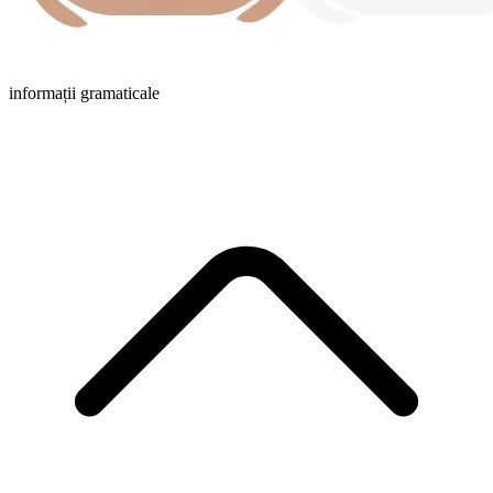
informații gramaticale