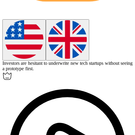
Investors are hesitant to
underwrite
new tech startups without seeing
a prototype first.