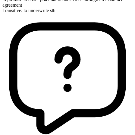
agreement
Transitive
:
to underwrite
sth