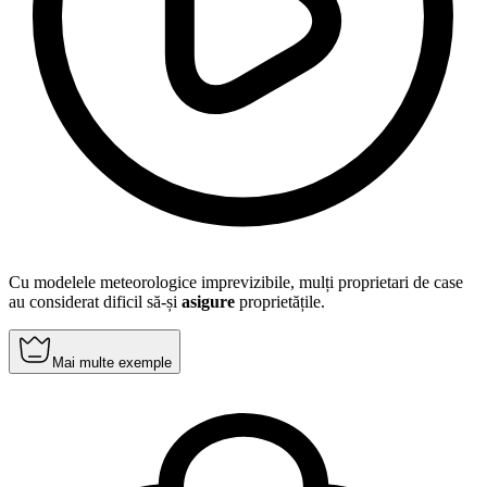
Cu modelele meteorologice imprevizibile, mulți proprietari de case
au considerat dificil să-și
asigure
proprietățile.
Mai multe exemple