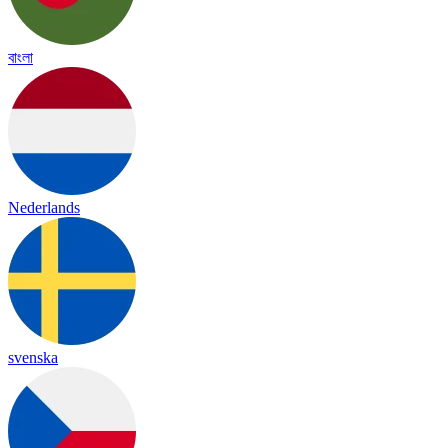
বাংলা
Nederlands
svenska