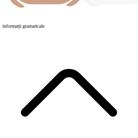
informații gramaticale