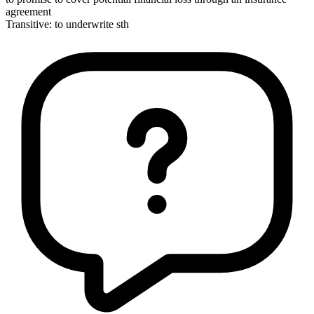
agreement
Transitive
:
to underwrite
sth