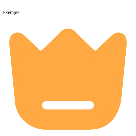
Exemple