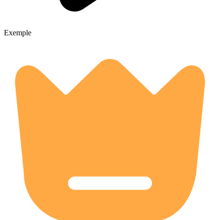
Exemple