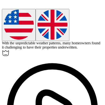
With the unpredictable weather patterns, many homeowners found
it challenging to have their properties underwritten.