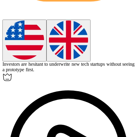
Investors are hesitant to
underwrite
new tech startups without seeing
a prototype first.