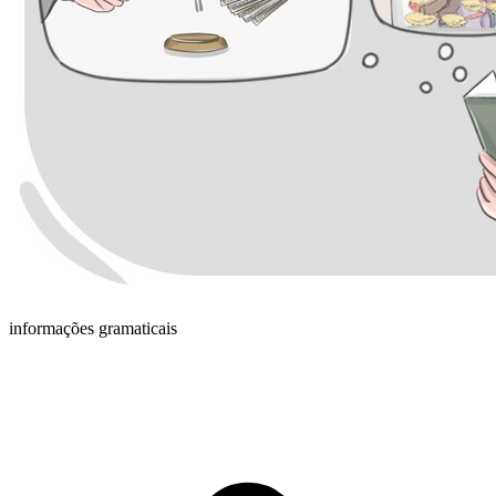
informações gramaticais