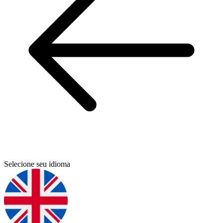
Selecione seu idioma