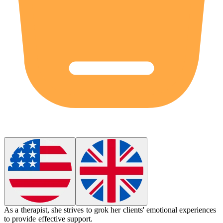
As a therapist, she strives to
grok
her clients' emotional experiences
to provide effective support.