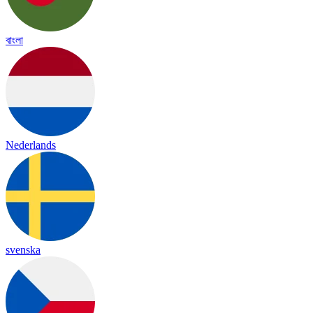
বাংলা
Nederlands
svenska