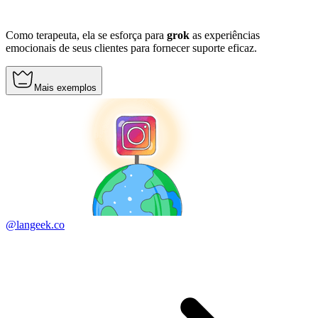
Como terapeuta, ela se esforça para
grok
as experiências
emocionais de seus clientes para fornecer suporte eficaz.
Mais exemplos
@langeek.co