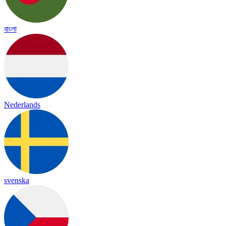
বাংলা
Nederlands
svenska