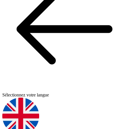
Sélectionnez votre langue