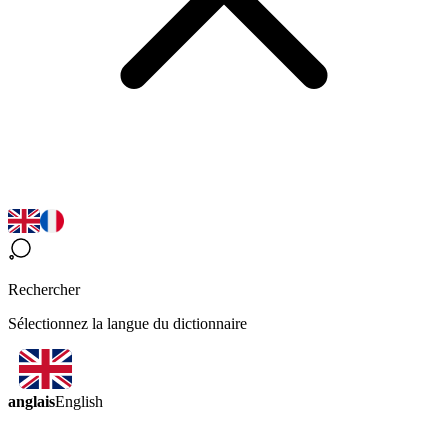
Rechercher
Sélectionnez la langue du dictionnaire
anglais
English