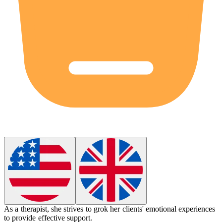
As a therapist, she strives to
grok
her clients' emotional experiences
to provide effective support.