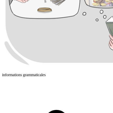
informations grammaticales