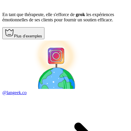
En tant que thérapeute, elle s'efforce de
grok
les expériences
émotionnelles de ses clients pour fournir un soutien efficace.
Plus d’exemples
@langeek.co