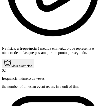
Na física, a
frequência
é medida em hertz, o que representa o
número de ondas que passam por um ponto por segundo.
Mais exemplos
02
frequência
,
número de vezes
the number of times an event recurs in a unit of time