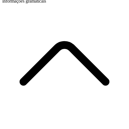
informações gramaticais