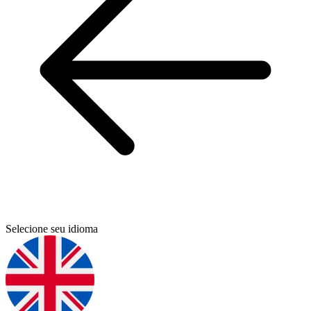
Selecione seu idioma