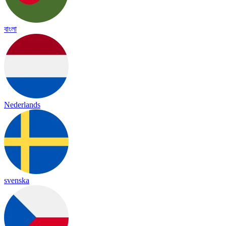
বাংলা
Nederlands
svenska