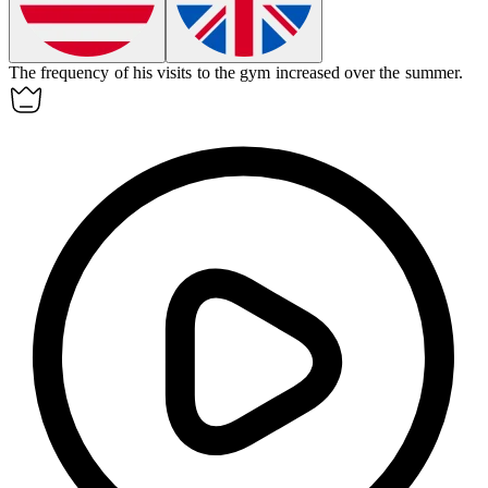
The
frequency
of his visits to the gym increased over the summer.