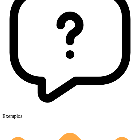
Exemplos