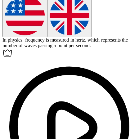
In physics,
frequency
is measured in hertz, which represents the
number of waves passing a point per second.