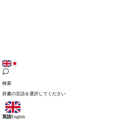
検索
辞書の言語を選択してください
英語
English