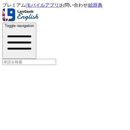
プレミアム
|
モバイルアプリ
|
お問い合わせ
|
絵辞典
Toggle navigation