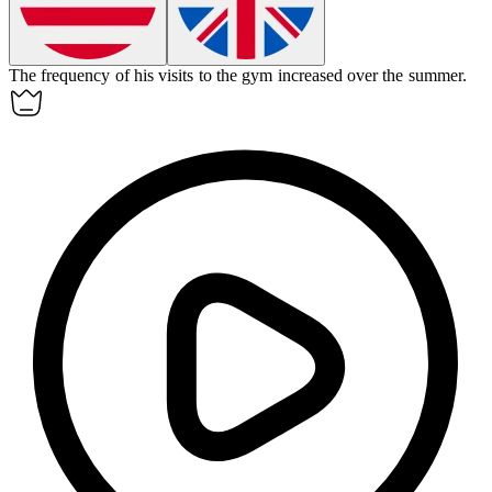
The
frequency
of his visits to the gym increased over the summer.