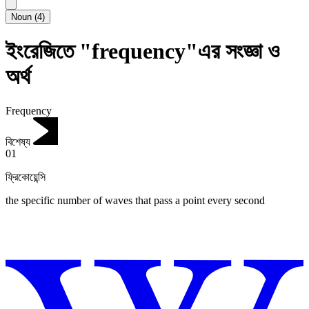
Noun
(
4
)
ইংরেজিতে "frequency"এর সংজ্ঞা ও
অর্থ
Frequency
বিশেষ্য
01
ফ্রিকোয়েন্সি
the specific number of waves that pass a point every second