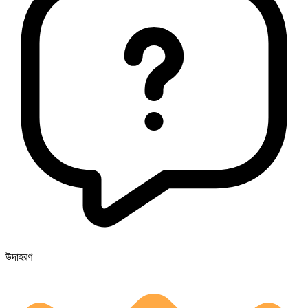
উদাহরণ