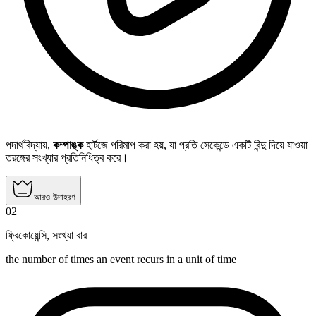
পদার্থবিদ্যায়,
কম্পাঙ্ক
হার্টজে পরিমাপ করা হয়, যা প্রতি সেকেন্ডে একটি বিন্দু দিয়ে যাওয়া
তরঙ্গের সংখ্যার প্রতিনিধিত্ব করে।
আরও উদাহরণ
02
ফ্রিকোয়েন্সি
,
সংখ্যা বার
the number of times an event recurs in a unit of time