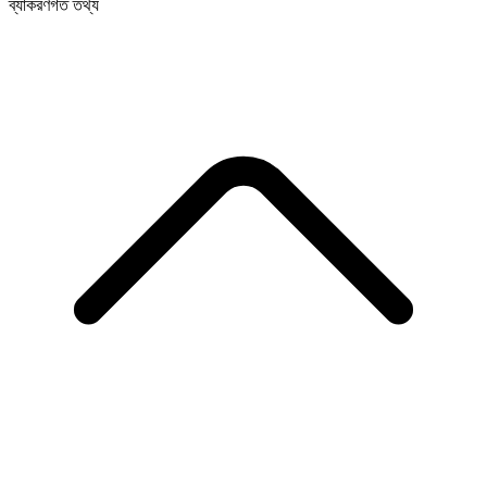
ব্যাকরণগত তথ্য