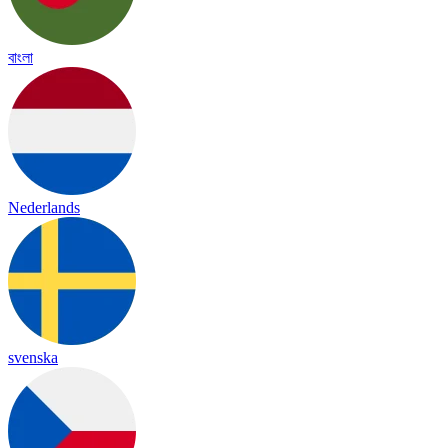
বাংলা
Nederlands
svenska