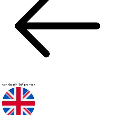
আপনার ভাষা নির্বাচন করুন