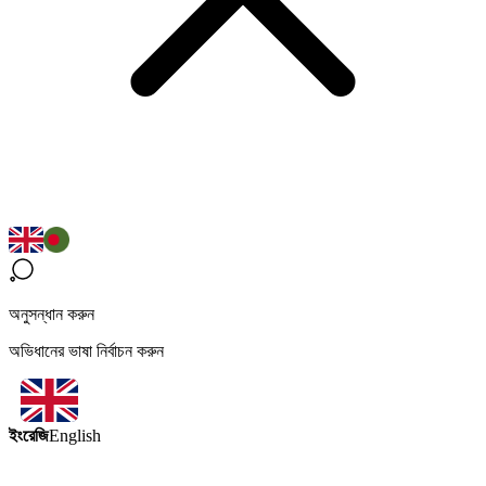
অনুসন্ধান করুন
অভিধানের ভাষা নির্বাচন করুন
ইংরেজি
English