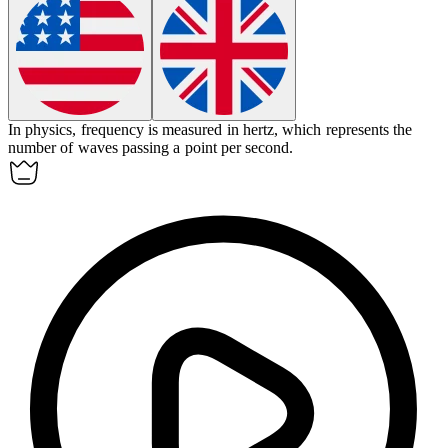
In physics,
frequency
is measured in hertz, which represents the
number of waves passing a point per second.