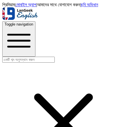
প্রিমিয়াম
|
মোবাইল অ্যাপ
|
আমাদের সাথে যোগাযোগ করুন
|
ছবি অভিধান
Toggle navigation