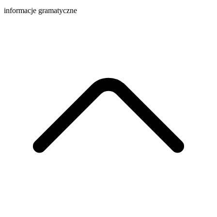
informacje gramatyczne