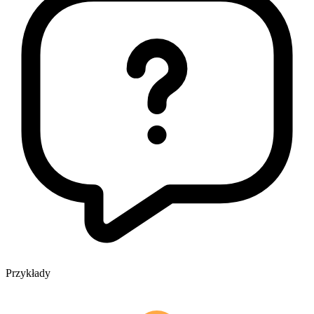
Przykłady