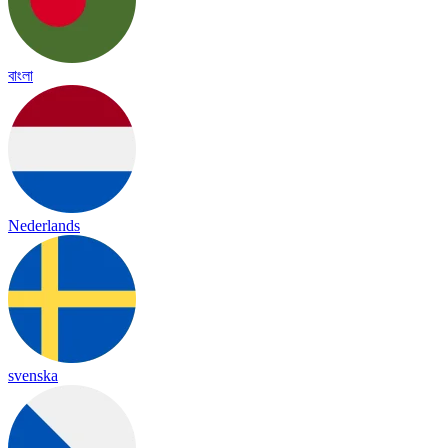
বাংলা
Nederlands
svenska