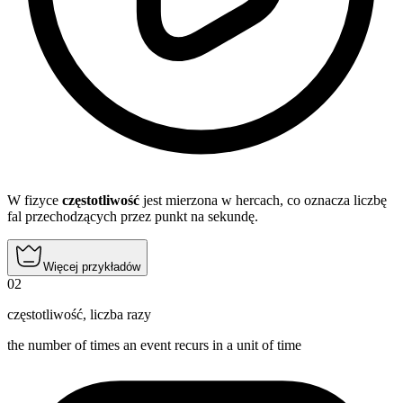
W fizyce
częstotliwość
jest mierzona w hercach, co oznacza liczbę
fal przechodzących przez punkt na sekundę.
Więcej przykładów
02
częstotliwość
,
liczba razy
the number of times an event recurs in a unit of time