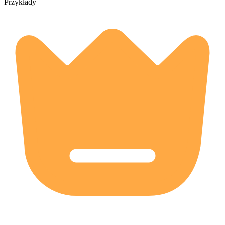
Przykłady