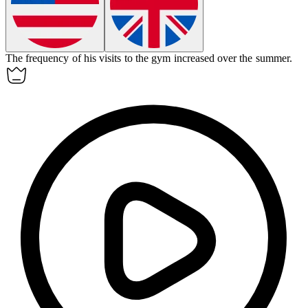
The
frequency
of his visits to the gym increased over the summer.