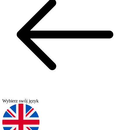
Wybierz swój język