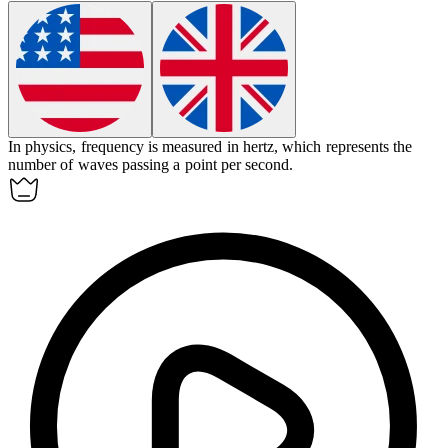
In physics,
frequency
is measured in hertz, which represents the
number of waves passing a point per second.