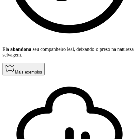
Ela
abandona
seu companheiro leal, deixando-o preso na natureza
selvagem.
Mais exemplos