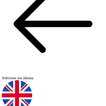
Selecione seu idioma