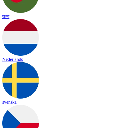
বাংলা
Nederlands
svenska