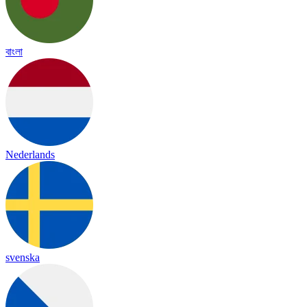
বাংলা
Nederlands
svenska