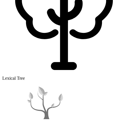
Lexical Tree