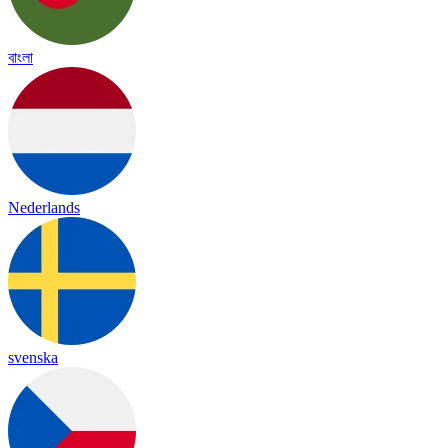
বাংলা
Nederlands
svenska