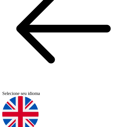
Selecione seu idioma