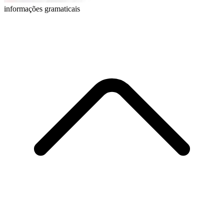
informações gramaticais