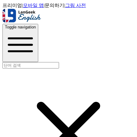
프리미엄
|
모바일 앱
|
문의하기
|
그림 사전
Toggle navigation