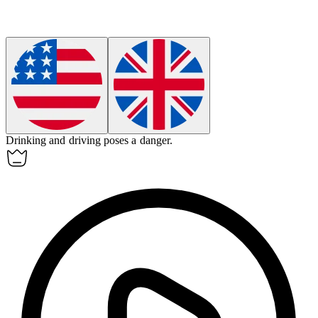
Drinking and driving poses a
danger
.