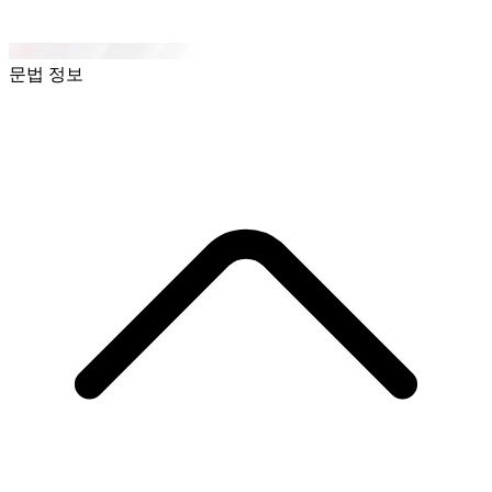
문법 정보