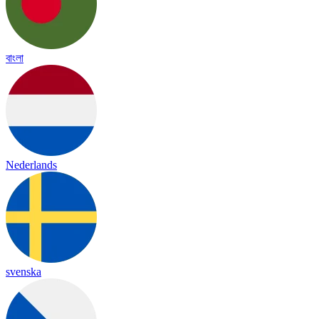
বাংলা
Nederlands
svenska