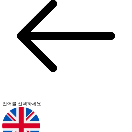
언어를 선택하세요