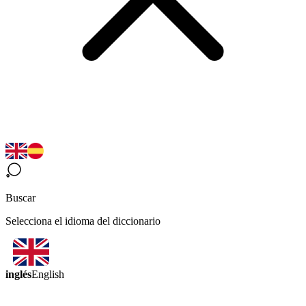
Buscar
Selecciona el idioma del diccionario
inglés
English