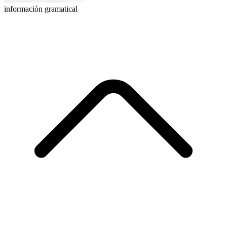
información gramatical