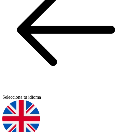
Selecciona tu idioma