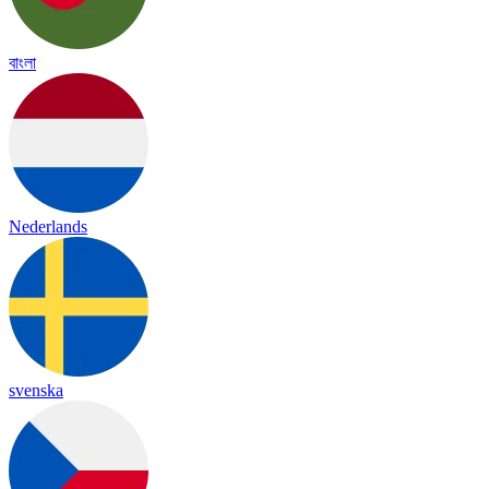
বাংলা
Nederlands
svenska