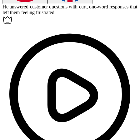
He answered customer questions with curt, one-word responses that
left them feeling frustrated.