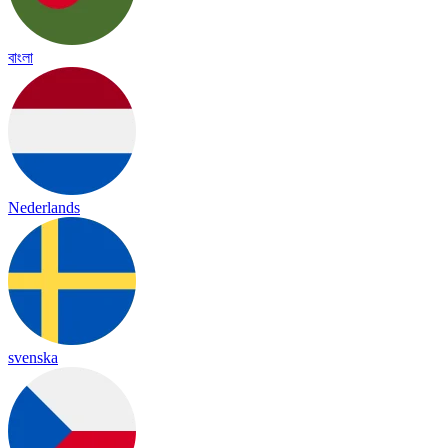
বাংলা
Nederlands
svenska