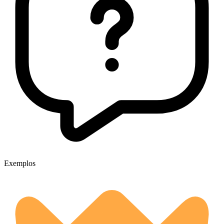
Exemplos