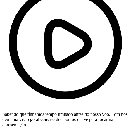
Sabendo que tínhamos tempo limitado antes do nosso voo, Tom nos
deu uma visão geral
conciso
dos pontos-chave para focar na
apresentação.