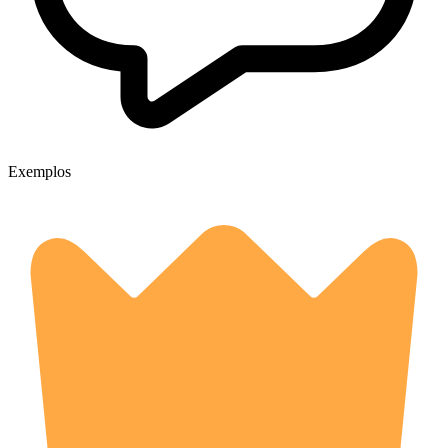
Exemplos