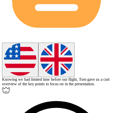
Knowing we had limited time before our flight, Tom gave us a curt
overview of the key points to focus on in the presentation.