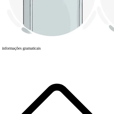
informações gramaticais