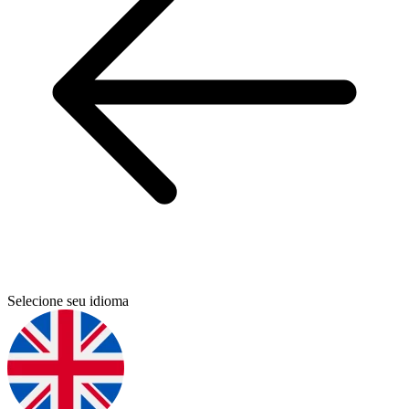
Selecione seu idioma