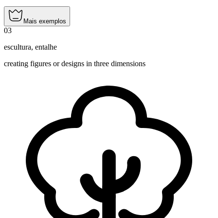
Mais exemplos
03
escultura
,
entalhe
creating figures or designs in three dimensions