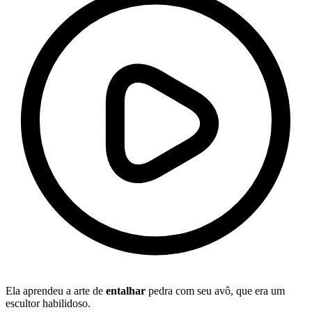
Ela aprendeu a arte de
entalhar
pedra com seu avô, que era um
escultor habilidoso.