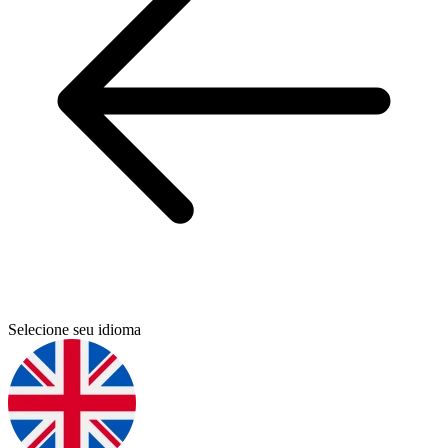
Selecione seu idioma