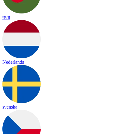
বাংলা
Nederlands
svenska