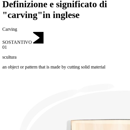
Definizione e significato di
"carving"in inglese
Carving
SOSTANTIVO
01
scultura
an object or pattern that is made by cutting solid material