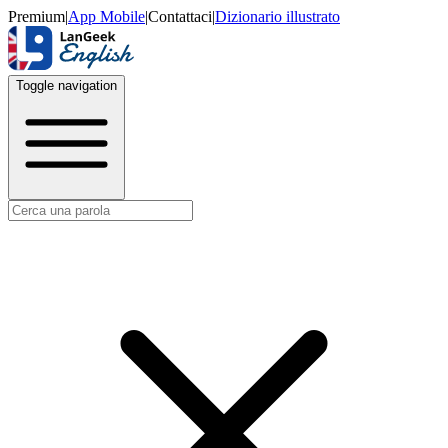
Premium
|
App Mobile
|
Contattaci
|
Dizionario illustrato
Toggle navigation