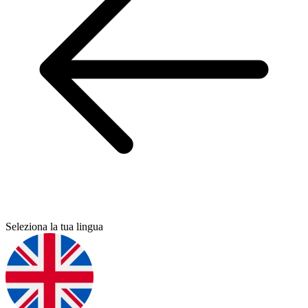
Seleziona la tua lingua