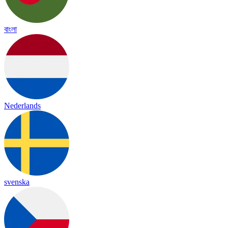
বাংলা
Nederlands
svenska