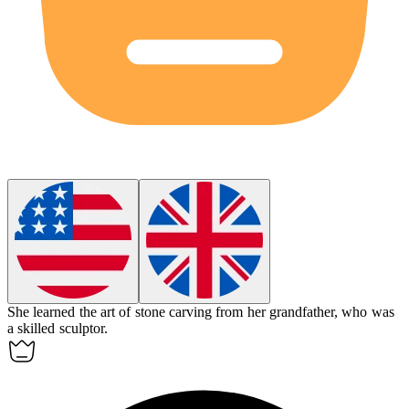
She learned the art of stone carving from her grandfather, who was
a skilled sculptor.