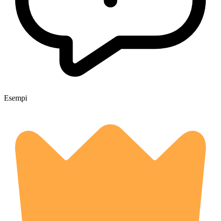
Esempi