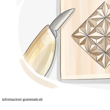
informazioni grammaticali