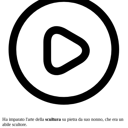
Ha imparato l'arte della
scultura
su pietra da suo nonno, che era un
abile scultore.