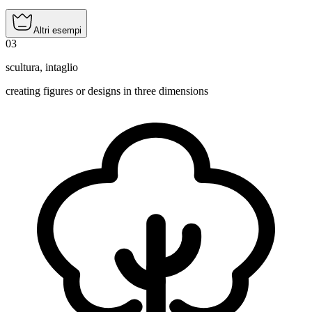
Altri esempi
03
scultura
,
intaglio
creating figures or designs in three dimensions