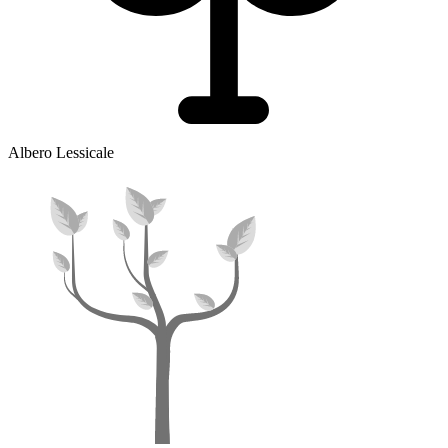
Albero Lessicale