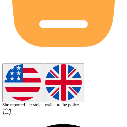
She reported her
stolen
wallet to the police.