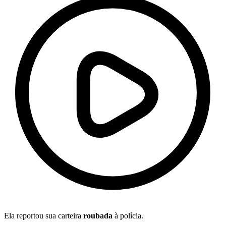
Ela reportou sua carteira
roubada
à polícia.