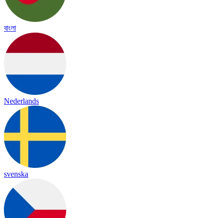
বাংলা
Nederlands
svenska