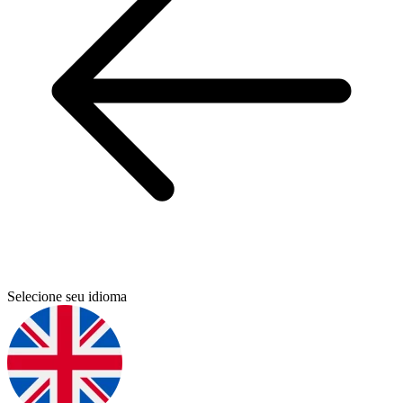
Selecione seu idioma