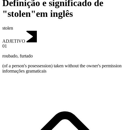
Definição e significado de
"stolen"em inglês
stolen
ADJETIVO
01
roubado
,
furtado
(of a person's posessession) taken without the owner's permission
informações gramaticais