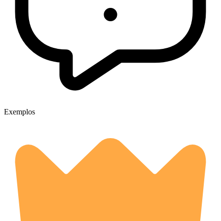
Exemplos