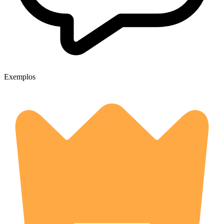
Exemplos