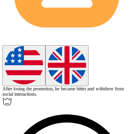
After losing the promotion, he became
bitter
and withdrew from
social interactions.