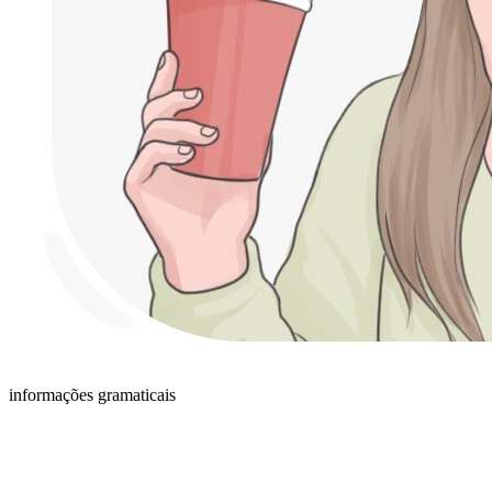
informações gramaticais