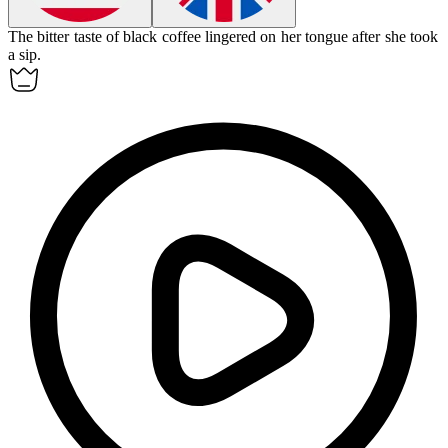
The
bitter
taste of black coffee lingered on her tongue after she took
a sip.