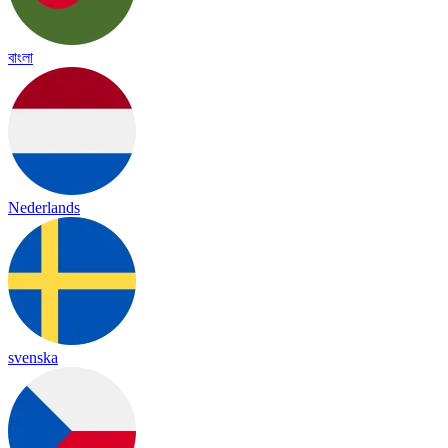
বাংলা
Nederlands
svenska