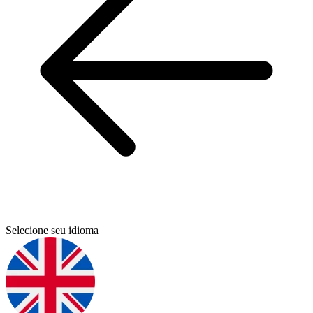
Selecione seu idioma