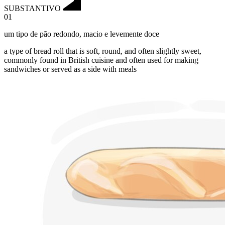
SUBSTANTIVO
01
um tipo de pão redondo
,
macio e levemente doce
a type of bread roll that is soft, round, and often slightly sweet,
commonly found in British cuisine and often used for making
sandwiches or served as a side with meals