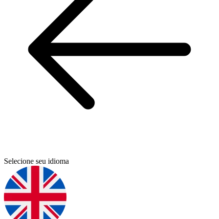
Selecione seu idioma