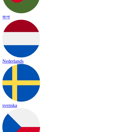
বাংলা
Nederlands
svenska