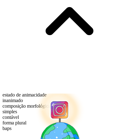
estado de animacidade
inanimado
composição morfológica
simples
contável
forma plural
baps