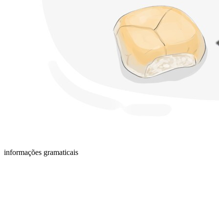
informações gramaticais