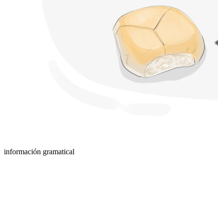
información gramatical