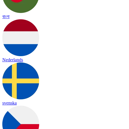
বাংলা
Nederlands
svenska