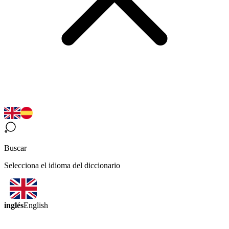
Buscar
Selecciona el idioma del diccionario
inglés
English