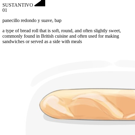
SUSTANTIVO
01
panecillo redondo y suave
,
bap
a type of bread roll that is soft, round, and often slightly sweet,
commonly found in British cuisine and often used for making
sandwiches or served as a side with meals