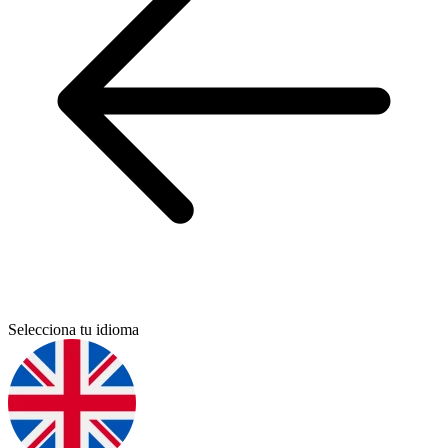
Selecciona tu idioma