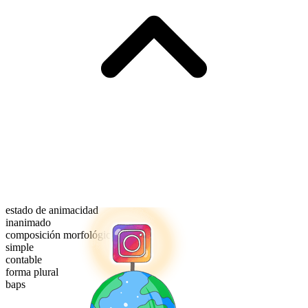
estado de animacidad
inanimado
composición morfológica
simple
contable
forma plural
baps