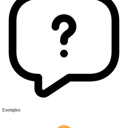
Exemplos