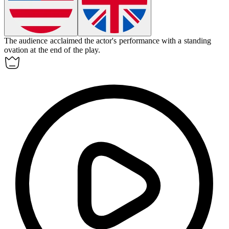
The audience
acclaimed
the actor's performance with a standing
ovation at the end of the play.