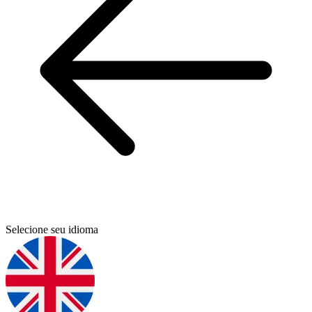
Selecione seu idioma