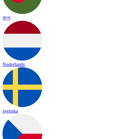
বাংলা
Nederlands
svenska