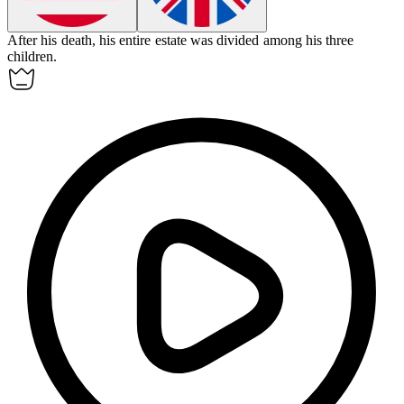
After his death, his entire
estate
was divided among his three
children.