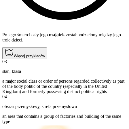
Po jego śmierci cały jego
majątek
został podzielony między jego
troje dzieci.
Więcej przykładów
03
stan
,
klasa
a major social class or order of persons regarded collectively as part
of the body politic of the country (especially in the United
Kingdom) and formerly possessing distinct political rights
04
obszar przemysłowy
,
strefa przemysłowa
an area that contains a group of factories and building of the same
type