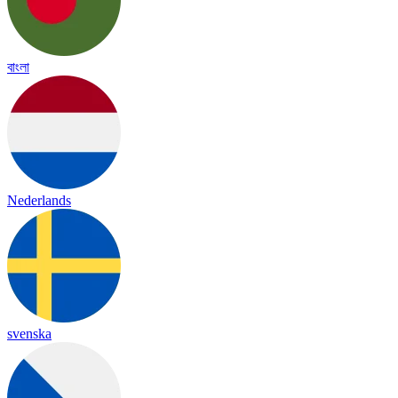
বাংলা
Nederlands
svenska