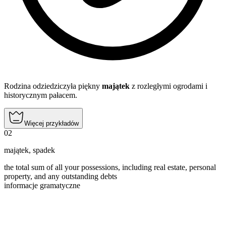
Rodzina odziedziczyła piękny
majątek
z rozległymi ogrodami i
historycznym pałacem.
Więcej przykładów
02
majątek
,
spadek
the total sum of all your possessions, including real estate, personal
property, and any outstanding debts
informacje gramatyczne