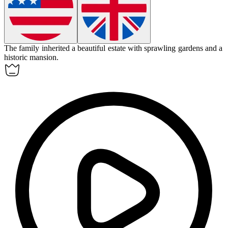
The family inherited a beautiful
estate
with sprawling gardens and a
historic mansion.