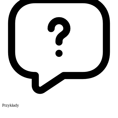
Przykłady