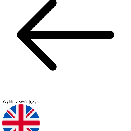
Wybierz swój język