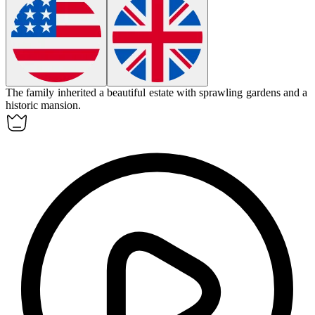
The family inherited a beautiful
estate
with sprawling gardens and a
historic mansion.