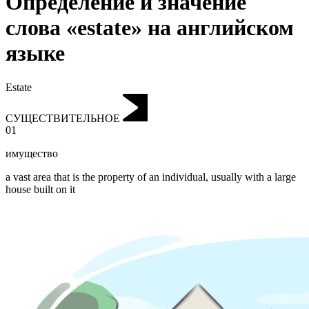
Определение и значение
слова «estate» на английском
языке
Estate
СУЩЕСТВИТЕЛЬНОЕ
01
имущество
a vast area that is the property of an individual, usually with a large
house built on it