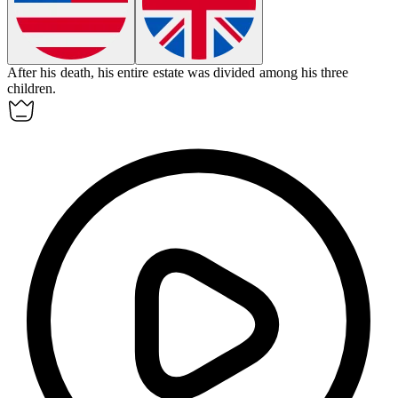
After his death, his entire
estate
was divided among his three
children.