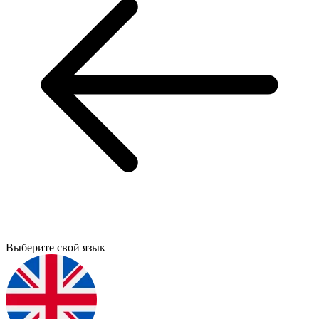
Выберите свой язык