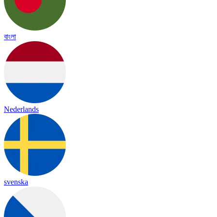
বাংলা
Nederlands
svenska