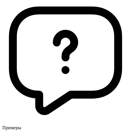
Примеры