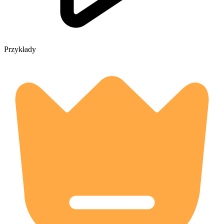
Przykłady