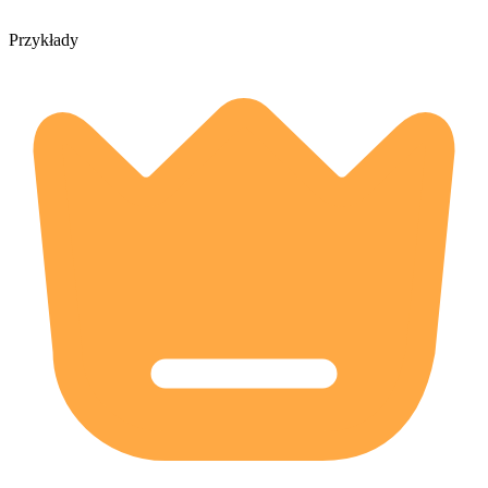
Przykłady