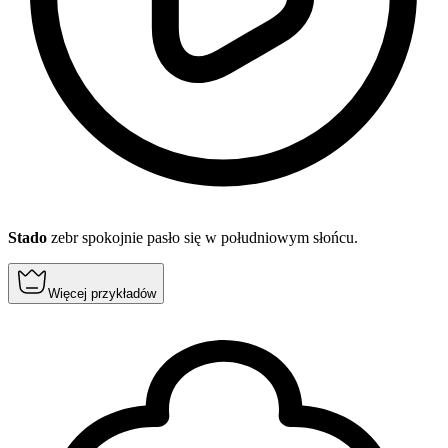
Stado
zebr spokojnie pasło się w południowym słońcu.
Więcej przykładów