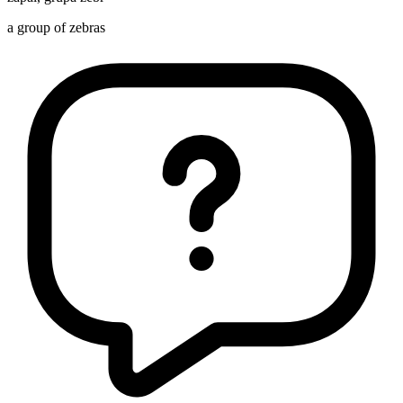
a group of zebras