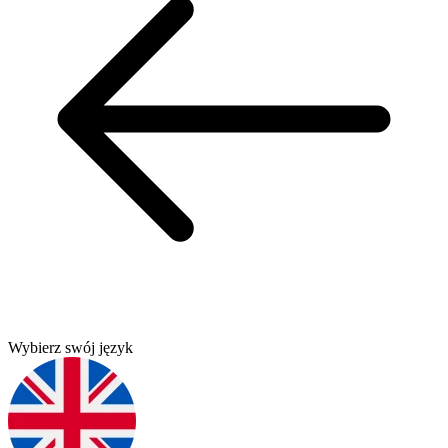
Wybierz swój język