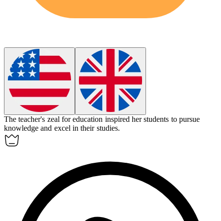
The teacher's
zeal
for education inspired her students to pursue
knowledge and excel in their studies.