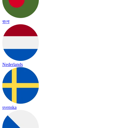
বাংলা
Nederlands
svenska