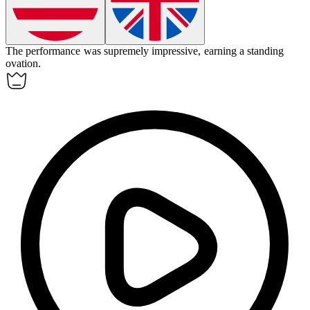
The performance was
supremely
impressive, earning a standing
ovation.