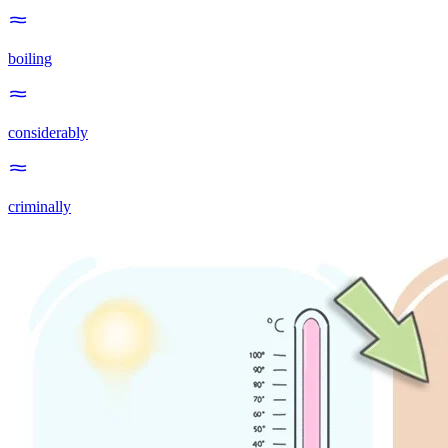
boiling
considerably
criminally