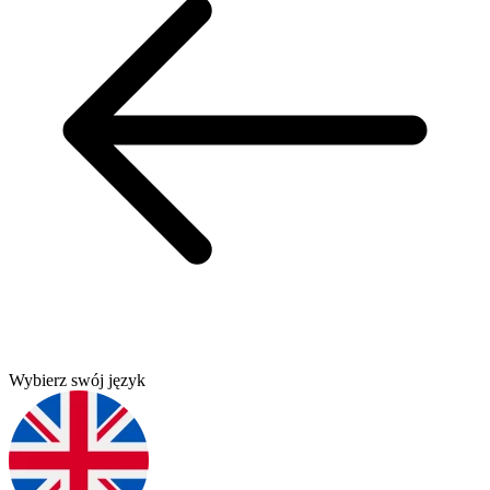
Wybierz swój język