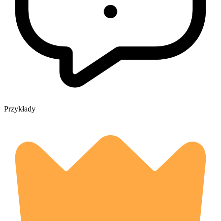
Przykłady