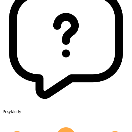
Przykłady