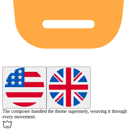
The composer handled the theme
supremely
, weaving it through
every movement.