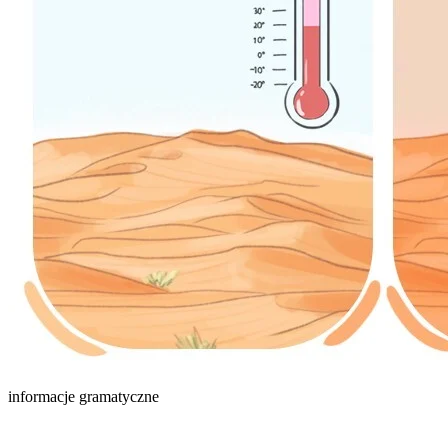
informacje gramatyczne