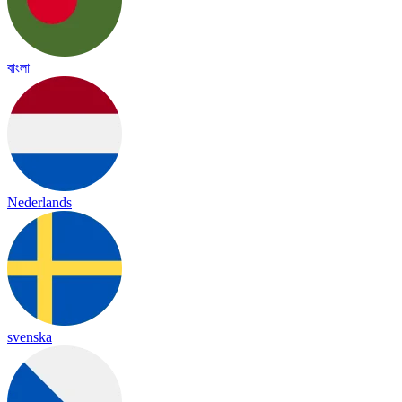
বাংলা
Nederlands
svenska