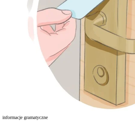
informacje gramatyczne