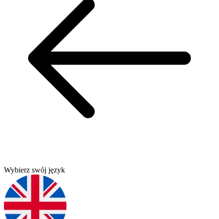
Wybierz swój język