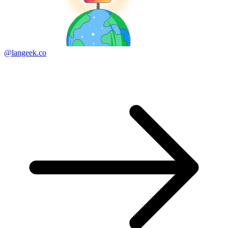
@langeek.co