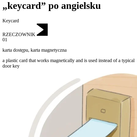
„keycard” po angielsku
Keycard
RZECZOWNIK
01
karta dostępu
,
karta magnetyczna
a plastic card that works magnetically and is used instead of a typical
door key