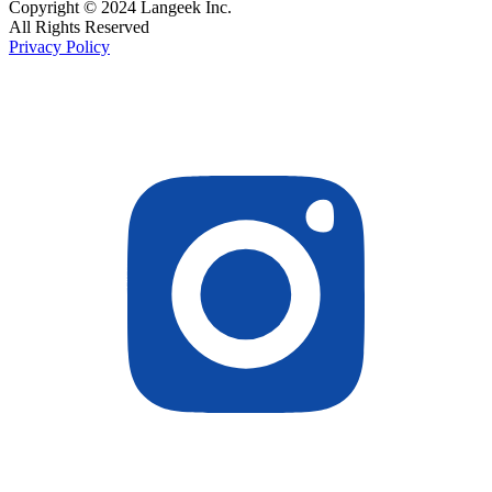
Copyright © 2024 Langeek Inc.
All Rights Reserved
Privacy Policy