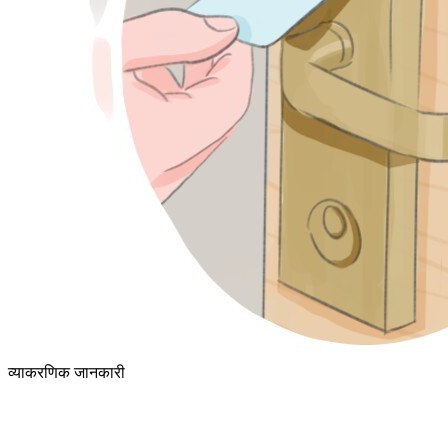
व्याकरणिक जानकारी