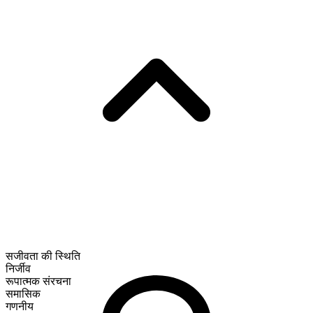
सजीवता की स्थिति
निर्जीव
रूपात्मक संरचना
समासिक
गणनीय