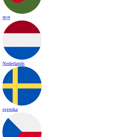
বাংলা
Nederlands
svenska