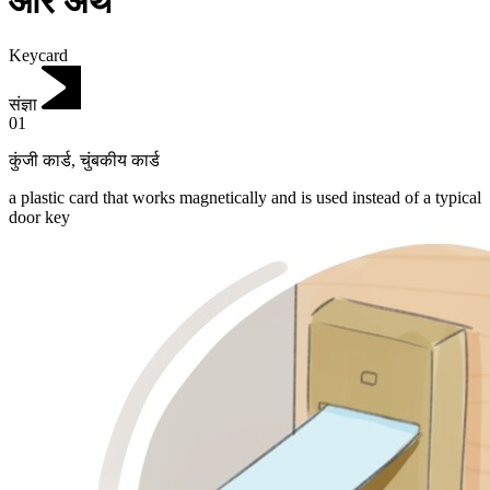
और अर्थ
Keycard
संज्ञा
01
कुंजी कार्ड
,
चुंबकीय कार्ड
a plastic card that works magnetically and is used instead of a typical
door key