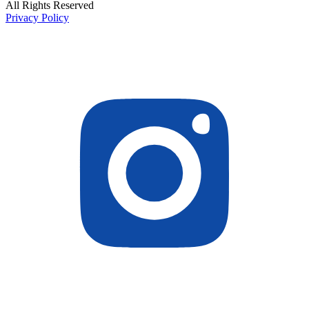
All Rights Reserved
Privacy Policy