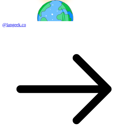
@langeek.co