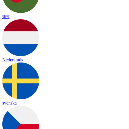
বাংলা
Nederlands
svenska