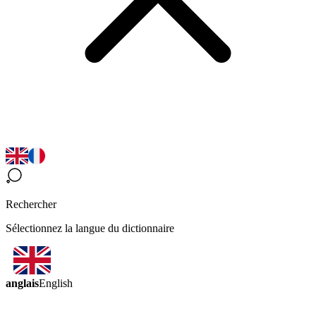
Rechercher
Sélectionnez la langue du dictionnaire
anglais
English