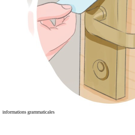
informations grammaticales