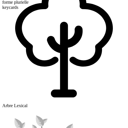
forme plurielle
keycards
Arbre Lexical