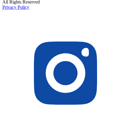
All Rights Reserved
Privacy Policy