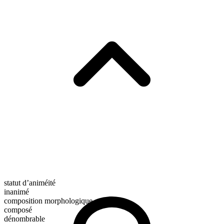
statut d’animéité
inanimé
composition morphologique
composé
dénombrable