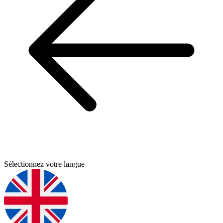
Sélectionnez votre langue