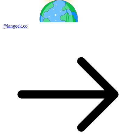
@langeek.co