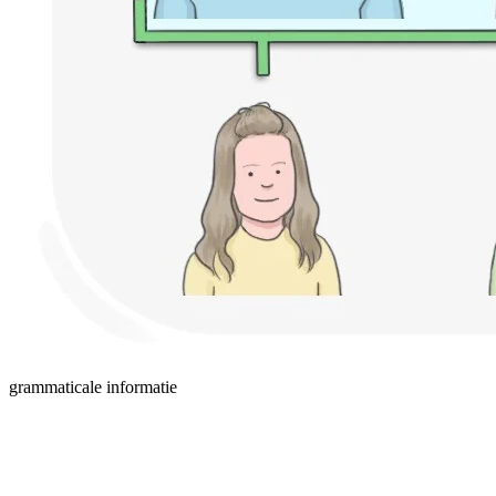
grammaticale informatie