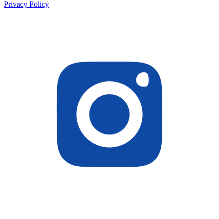
Privacy Policy