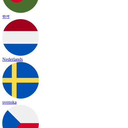
বাংলা
Nederlands
svenska