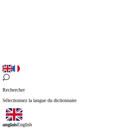
Rechercher
Sélectionnez la langue du dictionnaire
anglais
English