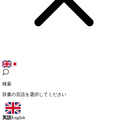
検索
辞書の言語を選択してください
英語
English