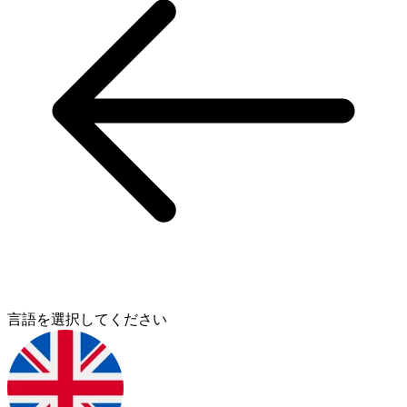
言語を選択してください