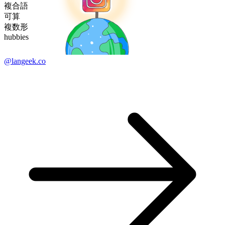
複合語
可算
複数形
hubbies
@langeek.co