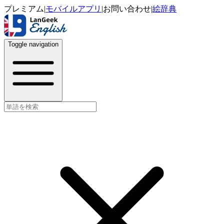
プレミアム
|
モバイルアプリ
|
お問い合わせ
|
絵辞典
Toggle navigation