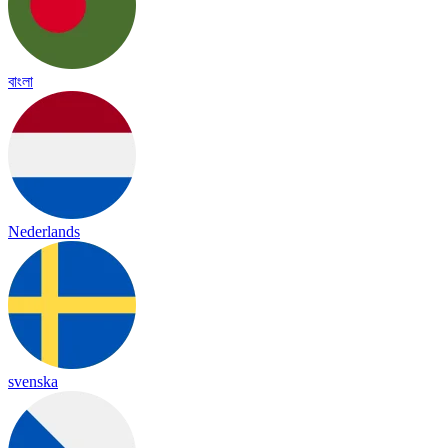
বাংলা
Nederlands
svenska