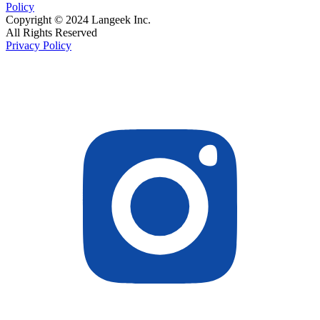
Policy
Copyright © 2024 Langeek Inc.
All Rights Reserved
Privacy Policy