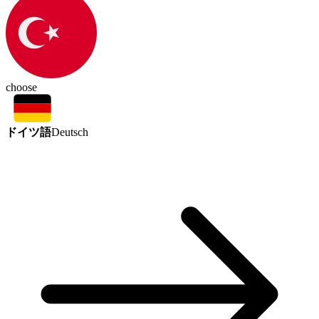
choose
ドイツ語
Deutsch