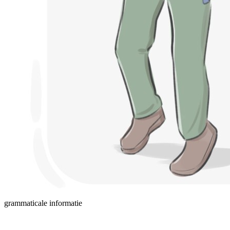
grammaticale informatie