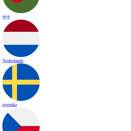
বাংলা
Nederlands
svenska