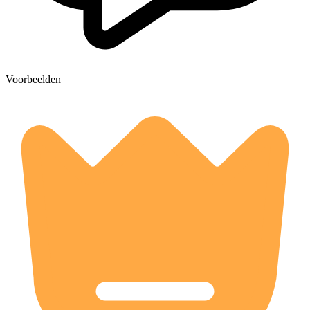
Voorbeelden