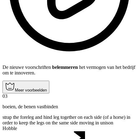
De nieuwe voorschriften
belemmeren
het vermogen van het bedrijf
om te innoveren.
Meer voorbeelden
03
boeien
,
de benen vastbinden
strap the foreleg and hind leg together on each side (of a horse) in
order to keep the legs on the same side moving in unison
Hobble