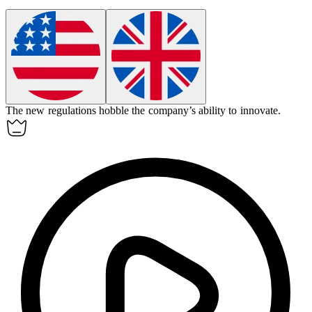
The new regulations
hobble
the company’s ability to innovate.