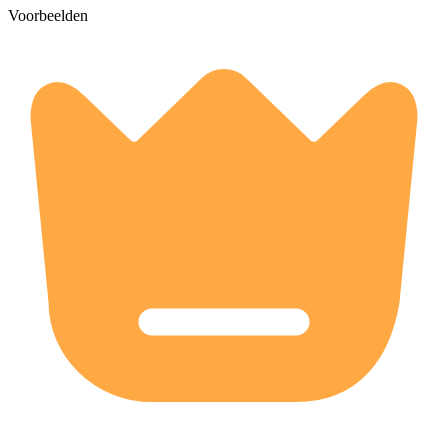
Voorbeelden