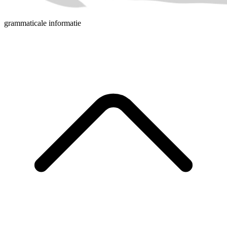
grammaticale informatie