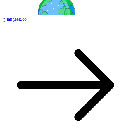
@langeek.co