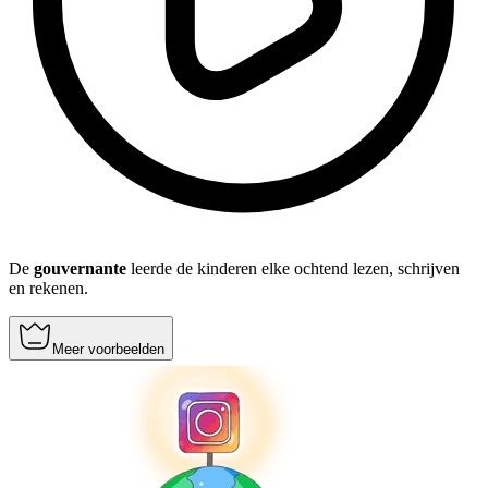
De
gouvernante
leerde de kinderen elke ochtend lezen, schrijven
en rekenen.
Meer voorbeelden