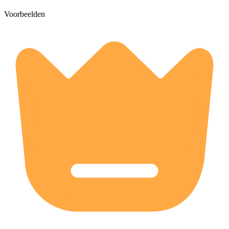
Voorbeelden