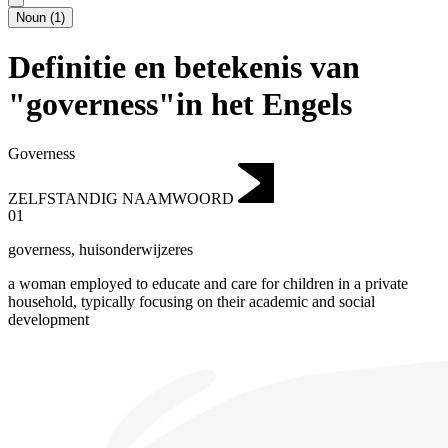
Noun
(
1
)
Definitie en betekenis van
"governess"in het Engels
Governess
ZELFSTANDIG NAAMWOORD
01
governess
,
huisonderwijzeres
a woman employed to educate and care for children in a private
household, typically focusing on their academic and social
development