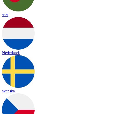
বাংলা
Nederlands
svenska