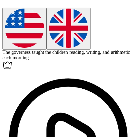
The
governess
taught the children reading, writing, and arithmetic
each morning.