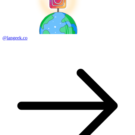
@langeek.co