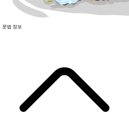
문법 정보