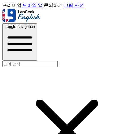
프리미엄
|
모바일 앱
|
문의하기
|
그림 사전
Toggle navigation