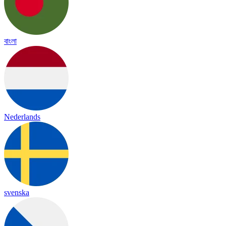
বাংলা
Nederlands
svenska