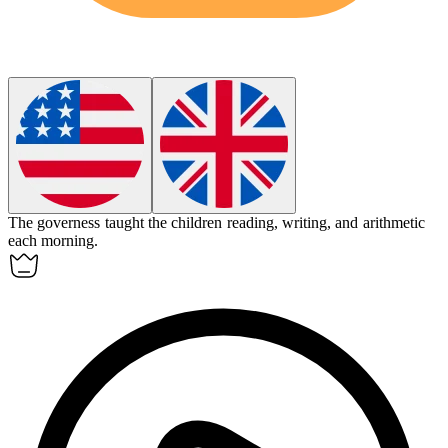
The
governess
taught the children reading, writing, and arithmetic
each morning.