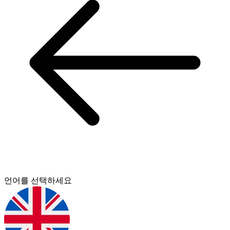
언어를 선택하세요