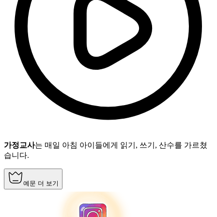
가정교사
는 매일 아침 아이들에게 읽기, 쓰기, 산수를 가르쳤
습니다.
예문 더 보기