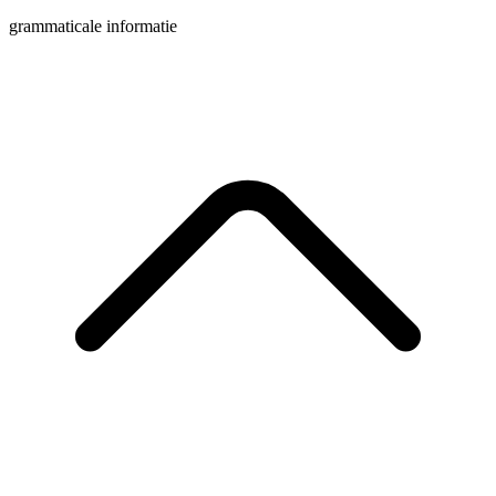
grammaticale informatie