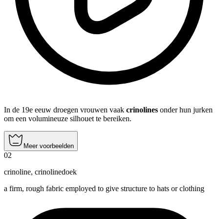
In de 19e eeuw droegen vrouwen vaak
crinolines
onder hun jurken
om een volumineuze silhouet te bereiken.
Meer voorbeelden
02
crinoline
,
crinolinedoek
a firm, rough fabric employed to give structure to hats or clothing