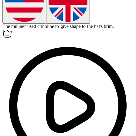
The milliner used
crinoline
to give shape to the hat's brim.