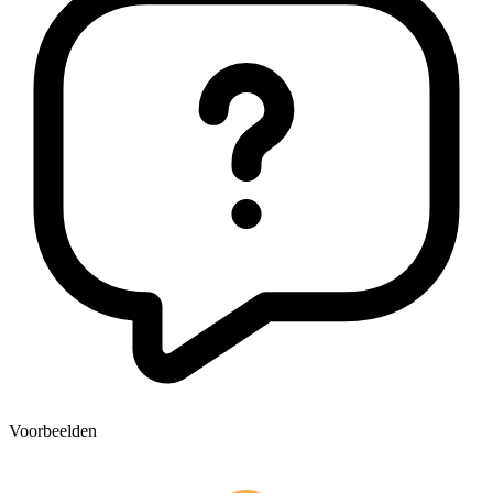
Voorbeelden