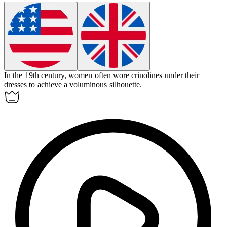
In the 19th century, women often wore
crinolines
under their
dresses to achieve a voluminous silhouette.