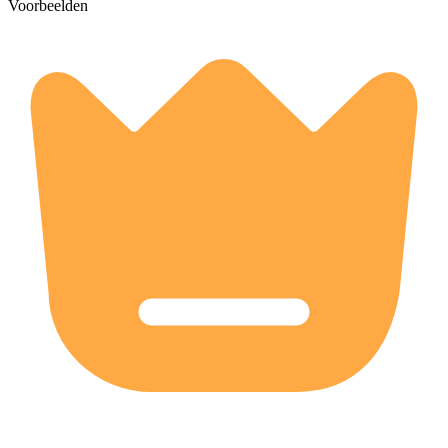
Voorbeelden