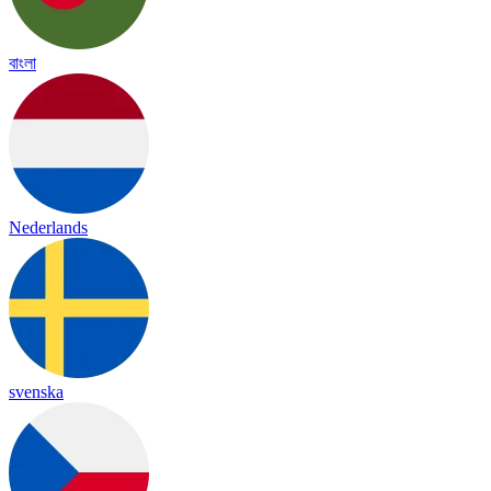
বাংলা
Nederlands
svenska