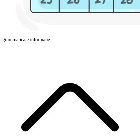
grammaticale informatie