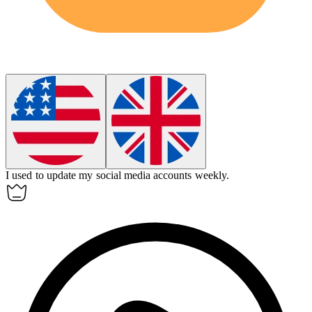
I used to update my social media accounts
weekly
.