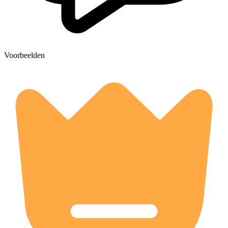
Voorbeelden