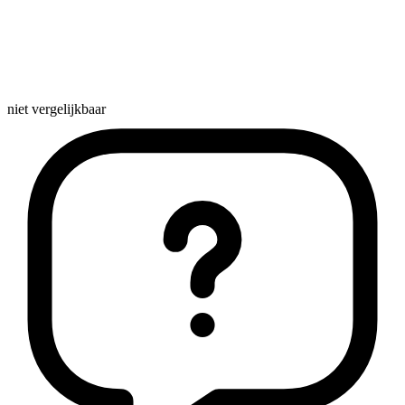
niet vergelijkbaar