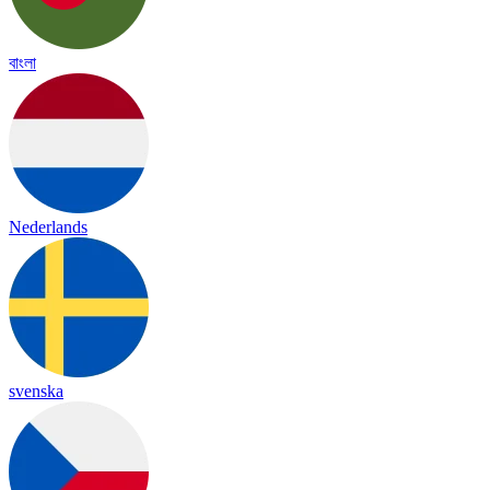
বাংলা
Nederlands
svenska