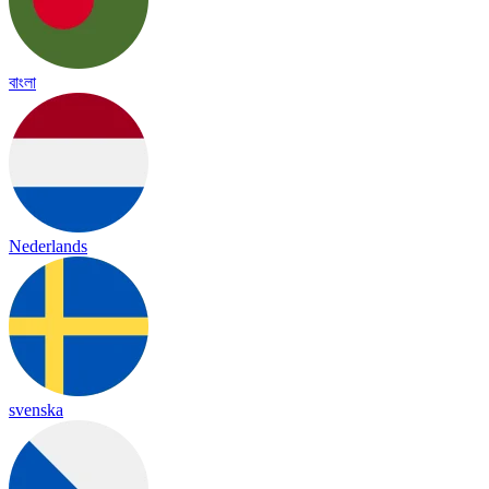
বাংলা
Nederlands
svenska