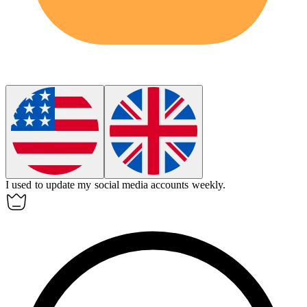
I used to update my social media accounts
weekly
.