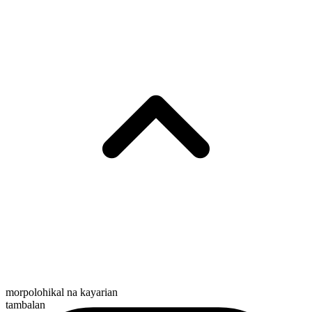
morpolohikal na kayarian
tambalan