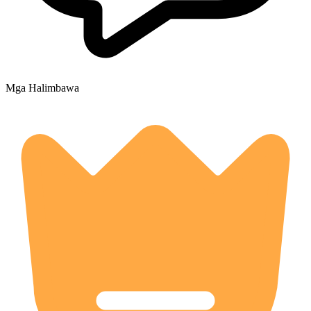
Mga Halimbawa