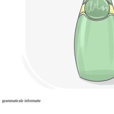
grammaticale informatie