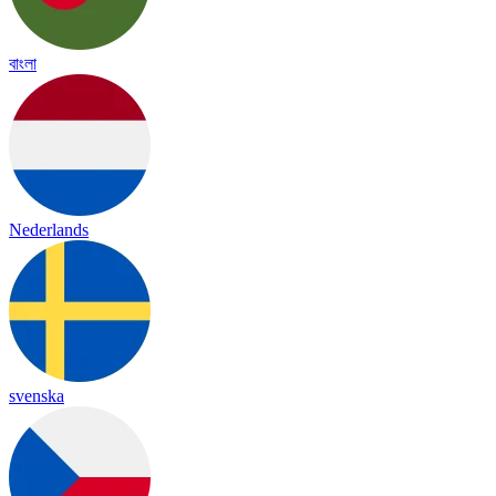
বাংলা
Nederlands
svenska