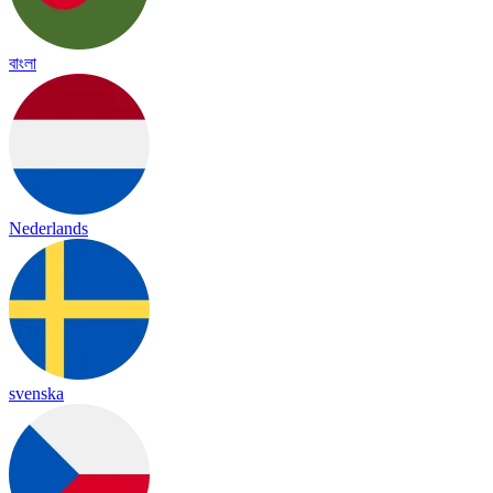
বাংলা
Nederlands
svenska