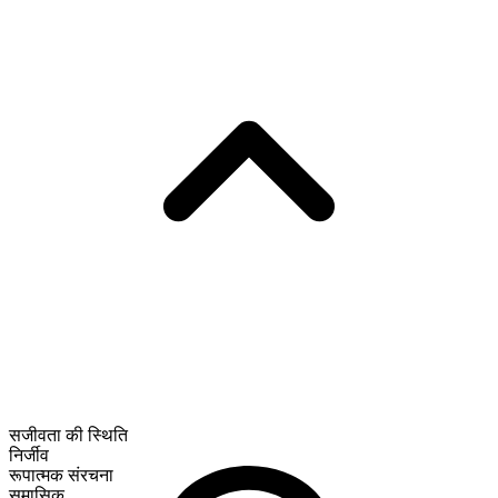
सजीवता की स्थिति
निर्जीव
रूपात्मक संरचना
समासिक