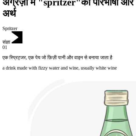
अंग्रेज़ी में "spritzer"की परिभाषा और
अर्थ
Spritzer
संज्ञा
01
एक स्प्रिट्जर
,
एक पेय जो फ़िज़ी पानी और वाइन से बनाया जाता है
a drink made with fizzy water and wine, usually white wine