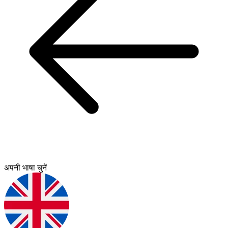
अपनी भाषा चुनें