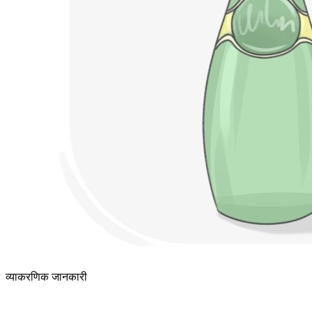
व्याकरणिक जानकारी