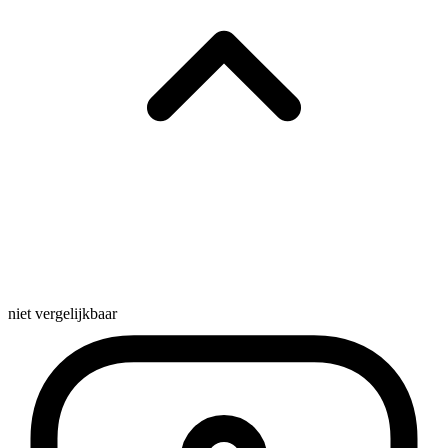
niet vergelijkbaar