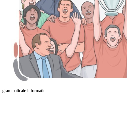
grammaticale informatie