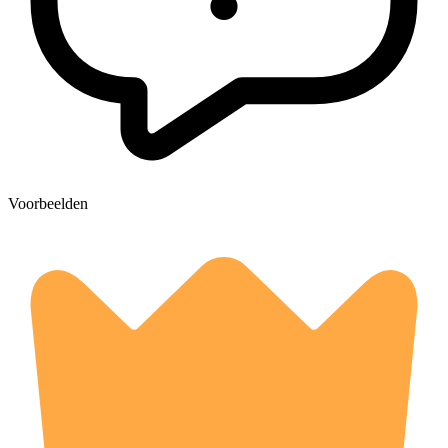
Voorbeelden