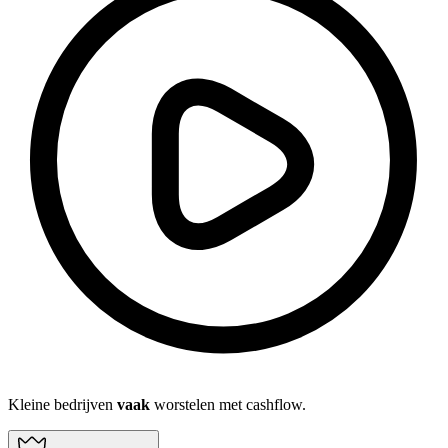
Kleine bedrijven
vaak
worstelen met cashflow.