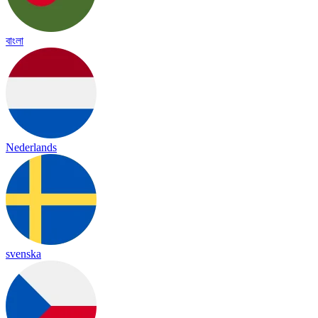
বাংলা
Nederlands
svenska