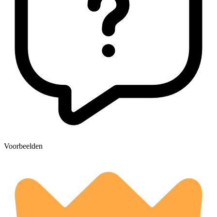
Voorbeelden