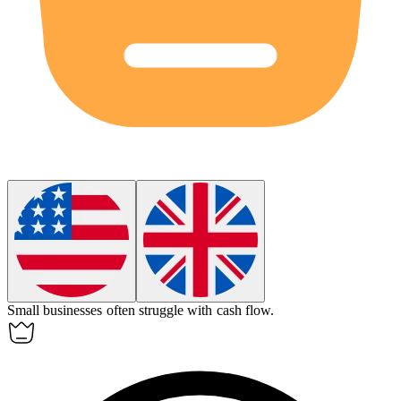
Small businesses
often
struggle with cash flow.