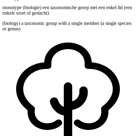
monotype (biologie) een taxonomische groep met een enkel lid (een
enkele soort of geslacht)
(biology) a taxonomic group with a single member (a single species
or genus)