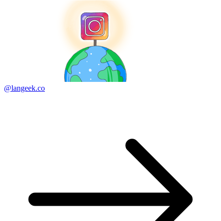
@langeek.co