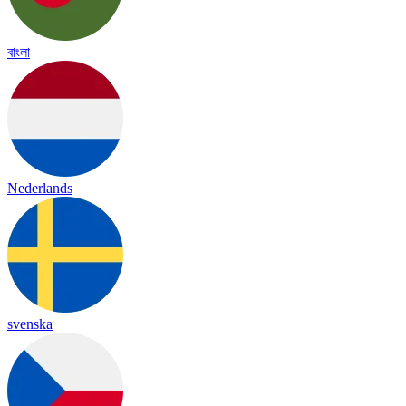
বাংলা
Nederlands
svenska