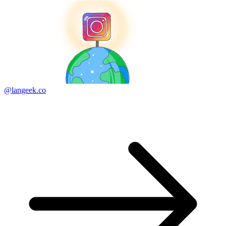
@langeek.co