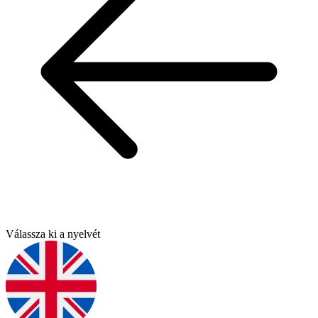
Válassza ki a nyelvét