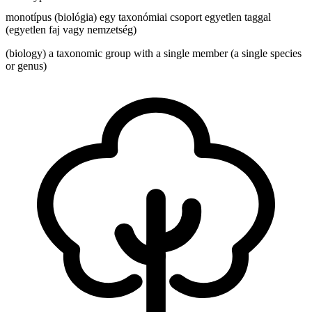
monotípus (biológia) egy taxonómiai csoport egyetlen taggal
(egyetlen faj vagy nemzetség)
(biology) a taxonomic group with a single member (a single species
or genus)