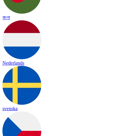
বাংলা
Nederlands
svenska