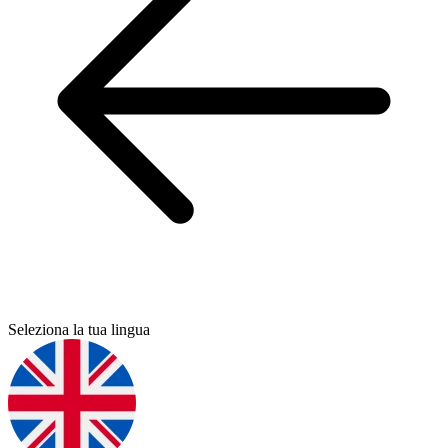
Seleziona la tua lingua