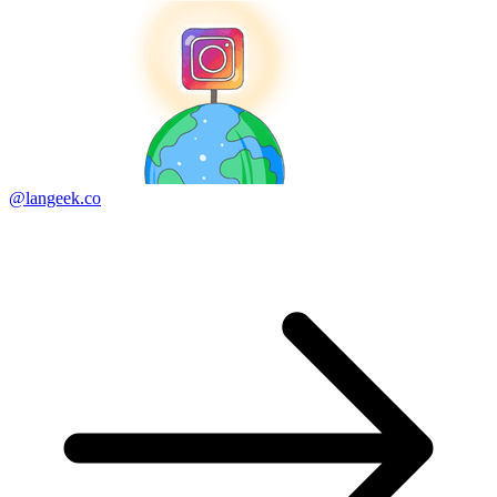
@langeek.co