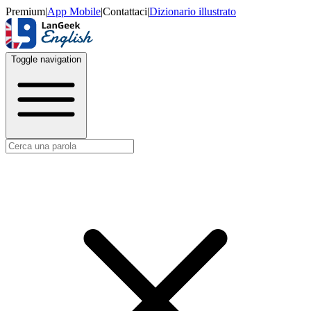
Premium
|
App Mobile
|
Contattaci
|
Dizionario illustrato
Toggle navigation