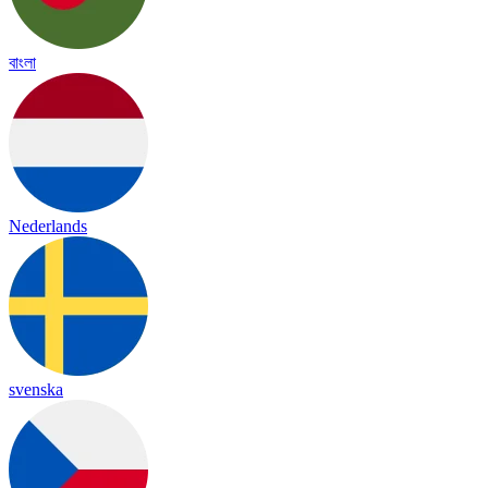
বাংলা
Nederlands
svenska