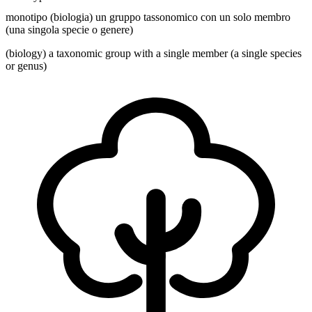
monotipo (biologia) un gruppo tassonomico con un solo membro
(una singola specie o genere)
(biology) a taxonomic group with a single member (a single species
or genus)