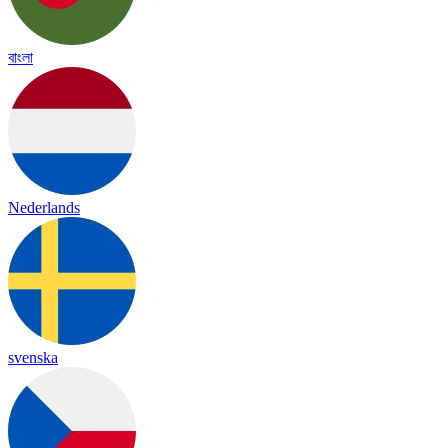
বাংলা
Nederlands
svenska