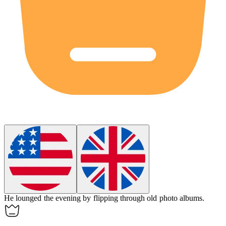
He
lounged
the evening by flipping through old photo albums.