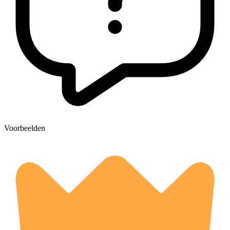
Voorbeelden