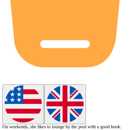
On weekends, she likes to
lounge
by the pool with a good book.