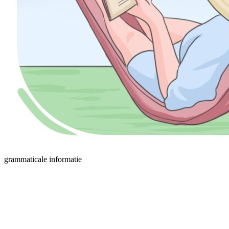
grammaticale informatie