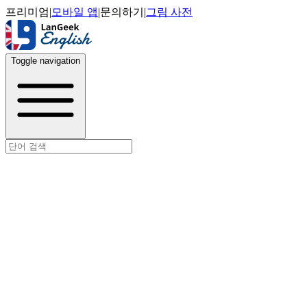
프리미엄
|
모바일 앱
|
문의하기
|
그림 사전
Toggle navigation