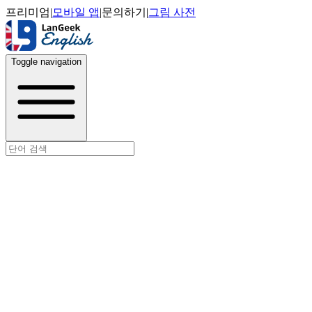
프리미엄
|
모바일 앱
|
문의하기
|
그림 사전
Toggle navigation