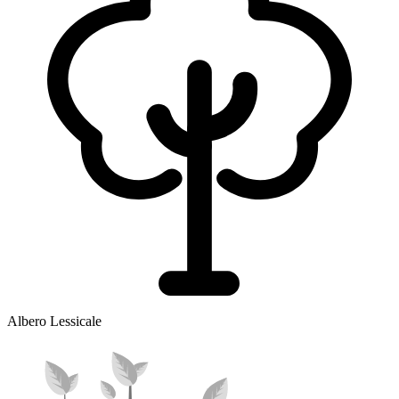
Albero Lessicale