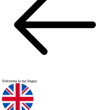
Seleziona la tua lingua