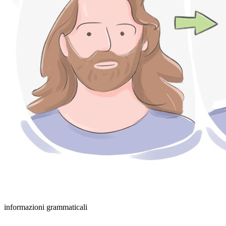
informazioni grammaticali