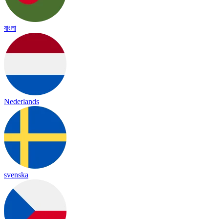
বাংলা
Nederlands
svenska