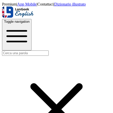
Premium
|
App Mobile
|
Contattaci
|
Dizionario illustrato
Toggle navigation