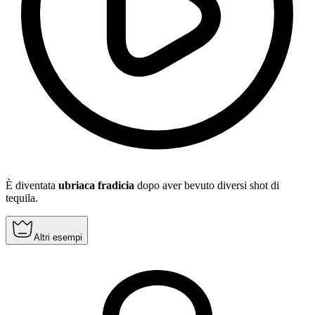
È diventata
ubriaca fradicia
dopo aver bevuto diversi shot di
tequila.
Altri esempi