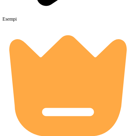
Esempi