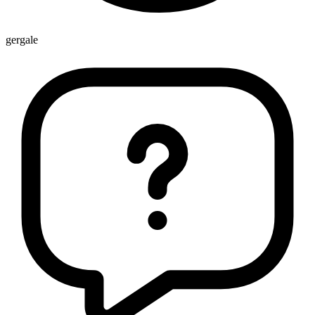
gergale