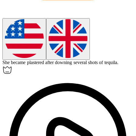
She became plastered after downing several shots of tequila.