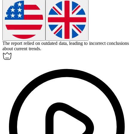
The report relied on
outdated
data, leading to incorrect conclusions
about current trends.