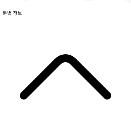
문법 정보