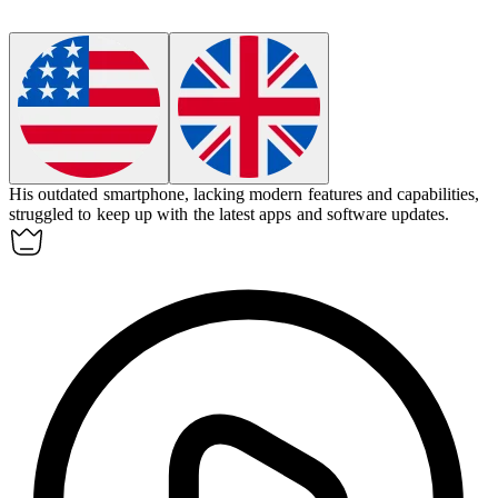
His
outdated
smartphone, lacking modern features and capabilities,
struggled to keep up with the latest apps and software updates.