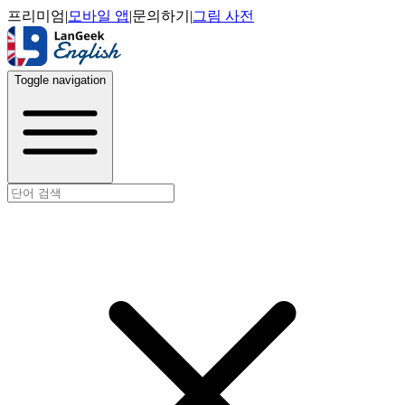
프리미엄
|
모바일 앱
|
문의하기
|
그림 사전
Toggle navigation