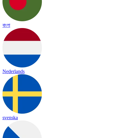
বাংলা
Nederlands
svenska