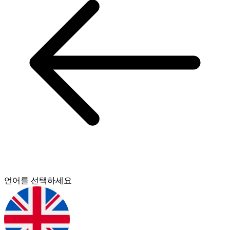
언어를 선택하세요