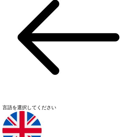
言語を選択してください