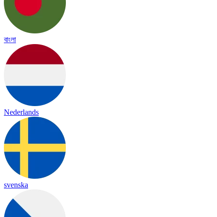
বাংলা
Nederlands
svenska