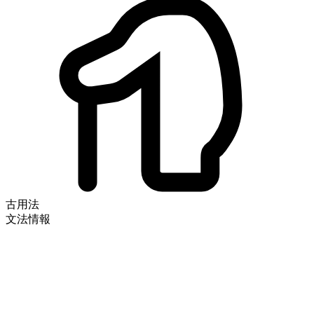
古用法
文法情報