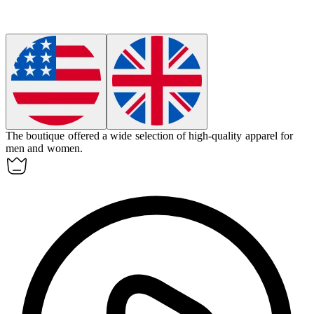
The boutique offered a wide selection of high-quality
apparel
for
men and women.