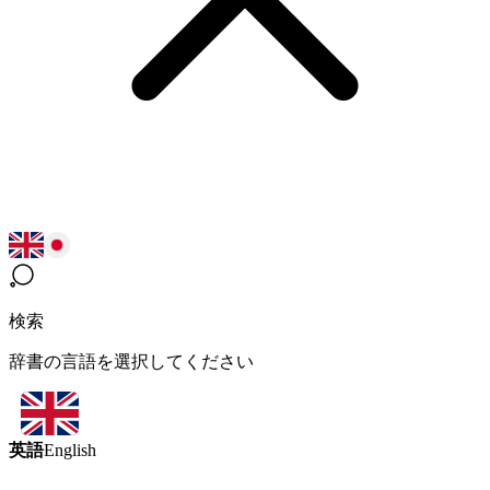
検索
辞書の言語を選択してください
英語
English