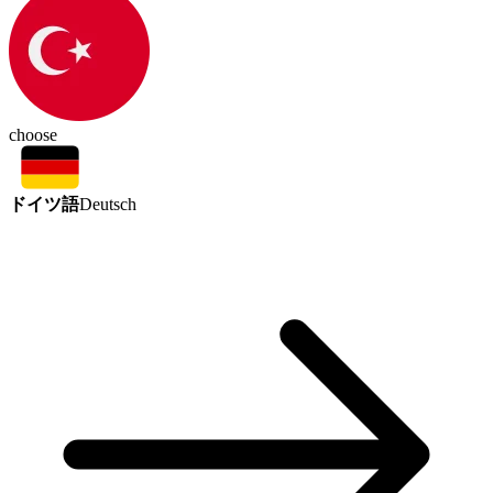
choose
ドイツ語
Deutsch