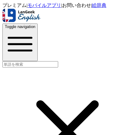
プレミアム
|
モバイルアプリ
|
お問い合わせ
|
絵辞典
Toggle navigation